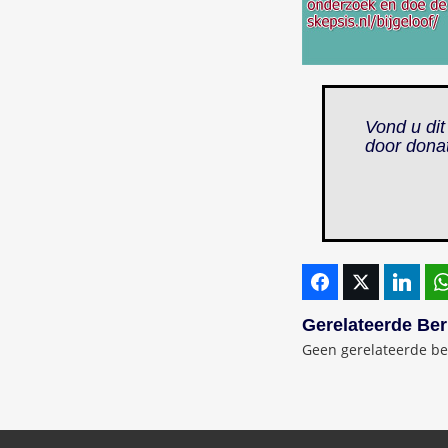
Vond u dit
door dona
Gerelateerde Ber
Geen gerelateerde be