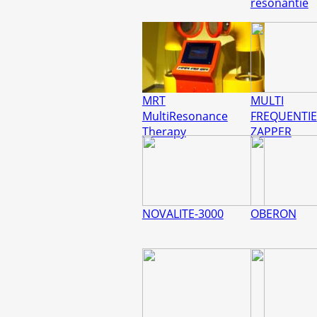
resonantie
MRT
MULTI
MultiResonance
FREQUENTIE
Therapy
ZAPPER
NOVALITE-3000
OBERON