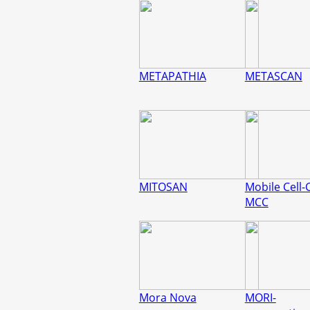
METAPATHIA
METASCAN
MITOSAN
Mobile Cell
MCC
Mora Nova
MORI-