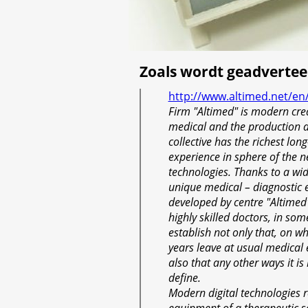
Zoals wordt geadvertee
http://www.altimed.net/en
Firm "Altimed" is modern creat
medical and the production a
collective has the richest lon
experience in sphere of the 
technologies. Thanks to a wid
unique medical – diagnostic
developed by centre "Altimed"
highly skilled doctors, in so
establish not only that, on 
years leave at usual medical
also that any other ways it is
define.
Modern digital technologies r