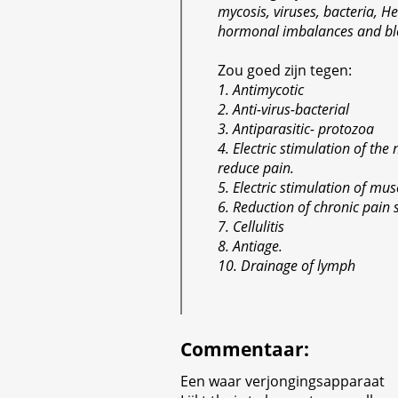
mycosis, viruses, bacteria, He
hormonal imbalances and bl
Zou goed zijn tegen:
1. Antimycotic
2. Anti-virus-bacterial
3. Antiparasitic- protozoa
4. Electric stimulation of the
reduce pain.
5. Electric stimulation of mus
6. Reduction of chronic pain
7. Cellulitis
8. Antiage.
10. Drainage of lymph
Commentaar
:
Een waar verjongingsapparaat