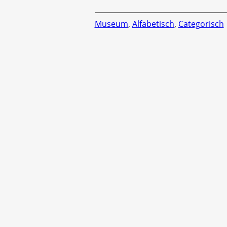
Museum
,
Alfabetisch
,
Categorisch