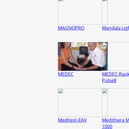
MAGNOPRO
Mandala Lig
MEDEC
MEDEC-Raok
Pulse8
Meditest-EAV
Medithera M
1000