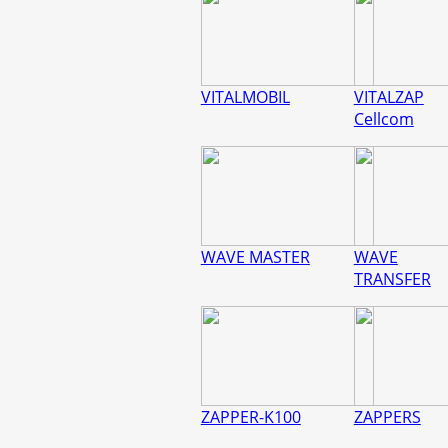
VITALMOBIL
VITALZAP
Cellcom
WAVE MASTER
WAVE
TRANSFER
ZAPPER-K100
ZAPPERS