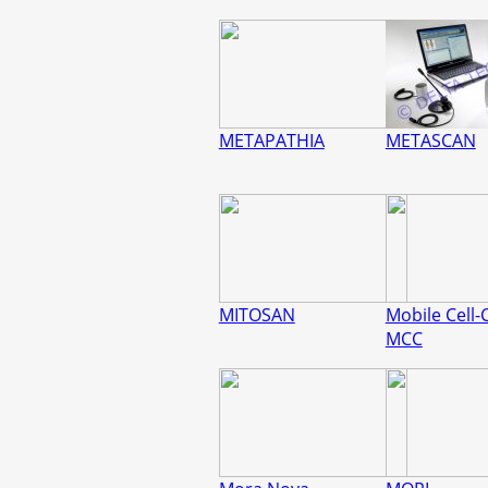
METAPATHIA
METASCAN
MITOSAN
Mobile Cell
MCC