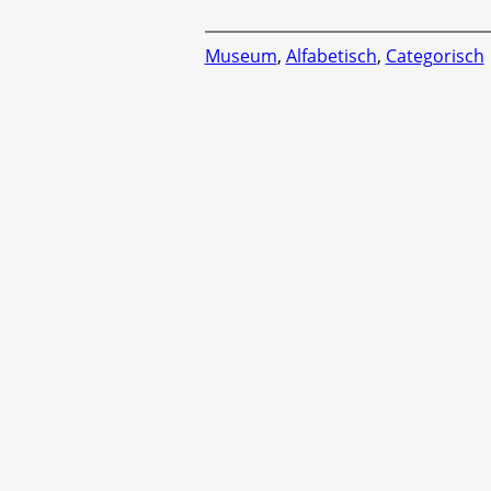
Museum
,
Alfabetisch
,
Categorisch