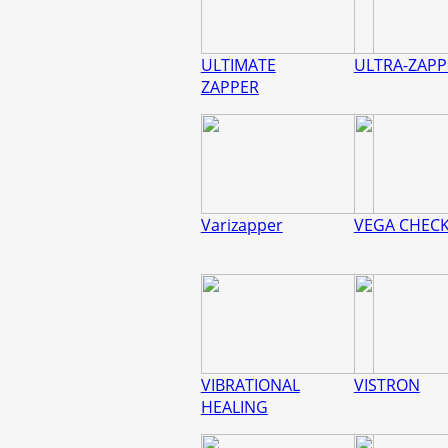
ULTIMATE
ULTRA-ZAPP
ZAPPER
Varizapper
VEGA CHEC
VIBRATIONAL
VISTRON
HEALING