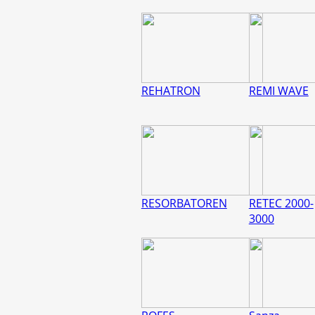
REHATRON
REMI WAVE
RESORBATOREN
RETEC 2000-
3000