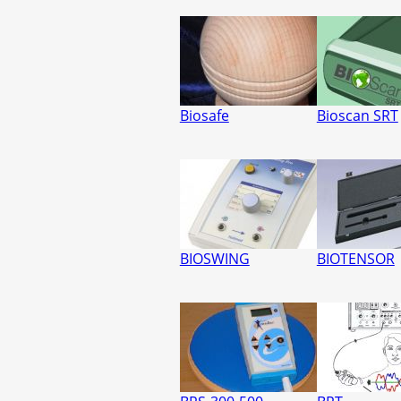
Biosafe
Bioscan SRT
BIOSWING
BIOTENSOR