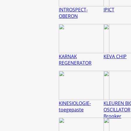
INTROSPECT-
IPICT
OBERON
KARNAK
KEVA CHIP
REGENERATOR
KINESIOLOGIE-
KLEUREN BI
toegepaste
OSCILLATOR
Brooker