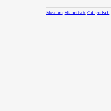
Museum
,
Alfabetisch
,
Categorisch