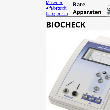
Museum
,
Rare
Alfabetisch
,
Apparaten
Categorisch
BIOCHECK