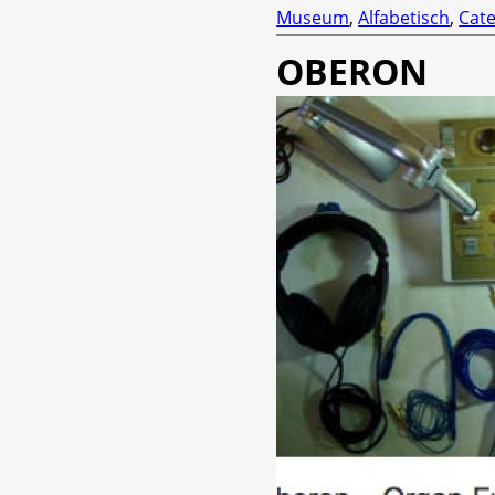
Museum
,
Alfabetisch
,
Cate
OBERON