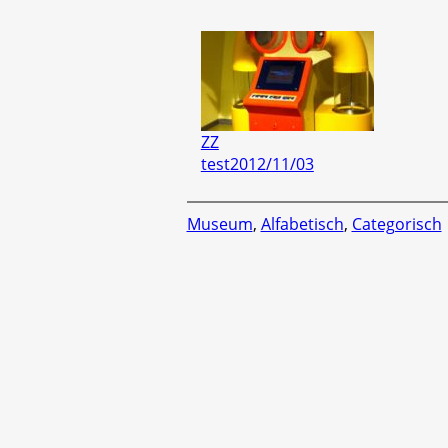
ZZ
test2012/11/03
Museum
,
Alfabetisch
,
Categorisch