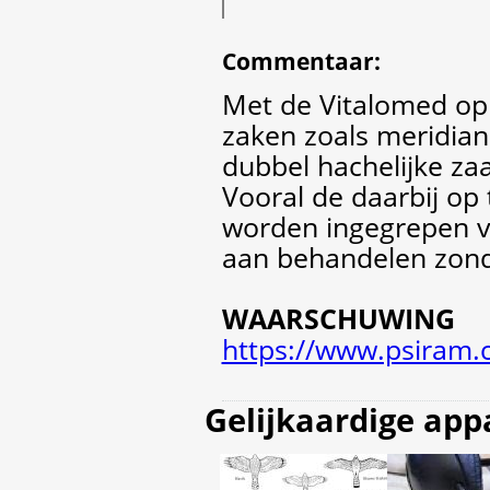
Commentaar
:
Met de Vitalomed op
zaken zoals meridiane
dubbel hachelijke za
Vooral de daarbij op 
worden ingegrepen v
aan behandelen zonde
WAARSCHUWING
https://www.psiram.
Gelijkaardige app