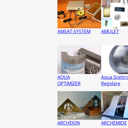
AMSAT-SYSTEM
AMULET
AQUA
Aqua Scettr
OPTIMIZER
Regolare
ARCHEION
ARCHEMIDE