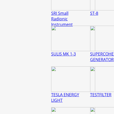
SRI Small
ST-8
Radionic
Instrument
SULIS MK 1-3
SUPERCOHE
GENERATOR
TESLA ENERGY
TESTFILTER
LIGHT