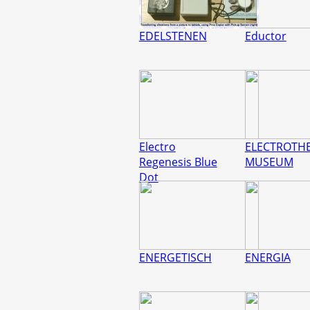
EDELSTENEN
Eductor
Electro
ELECTROTHE
Regenesis Blue
MUSEUM
Dot
ENERGETISCH
ENERGIA