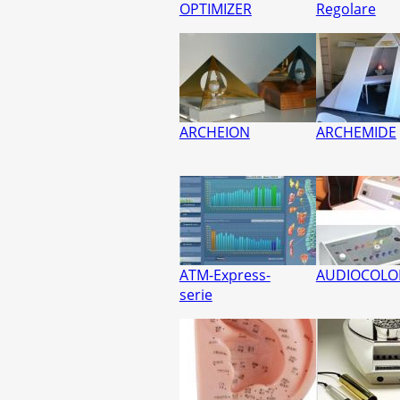
OPTIMIZER
Regolare
ARCHEION
ARCHEMIDE
ATM-Express-
AUDIOCOLO
serie