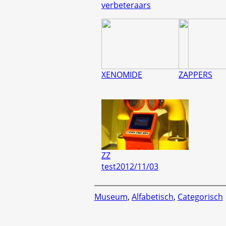
verbeteraars
XENOMIDE
ZAPPERS
ZZ
test2012/11/03
Museum
,
Alfabetisch
,
Categorisch