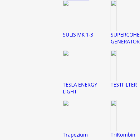
SULIS MK 1-3
SUPERCOHE
GENERATOR
TESLA ENERGY
TESTFILTER
LIGHT
Trapezium
TriKombin