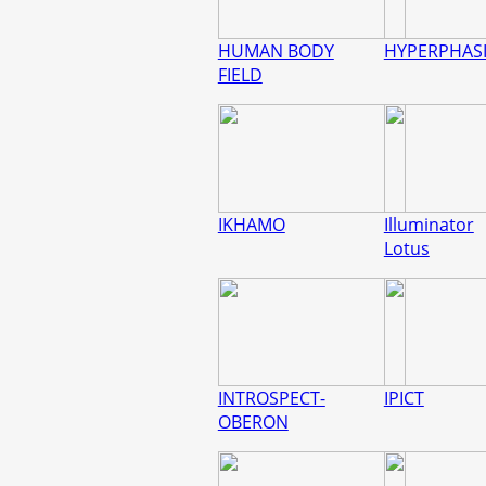
HUMAN BODY
HYPERPHAS
FIELD
IKHAMO
Illuminator
Lotus
INTROSPECT-
IPICT
OBERON