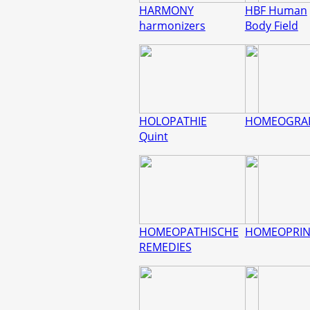
HARMONY
HBF Human
harmonizers
Body Field
HOLOPATHIE
HOMEOGRA
Quint
HOMEOPATHISCHE
HOMEOPRIN
REMEDIES