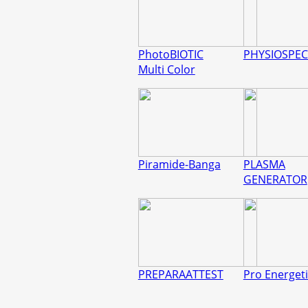
PhotoBIOTIC
PHYSIOSPEC
Multi Color
Piramide-Banga
PLASMA
GENERATOR
PREPARAATTEST
Pro Energeti