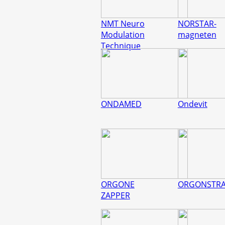
NMT Neuro
NORSTAR-
Modulation
magneten
Technique
ONDAMED
Ondevit
ORGONE
ORGONSTRA
ZAPPER