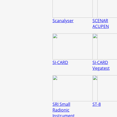
Scanalyser
SCENAR
ACUPEN
SI-CARD
SI-CARD
Vegatest
SRI Small
ST-8
Radionic
Instrument