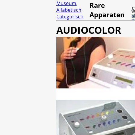
Museum
,
Rare
Alfabetisch
,
Apparaten
Categorisch
AUDIOCOLOR