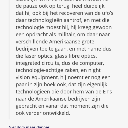
de pauze ook op terug, heel duidelijk,
dat hij ook bij het recoveren van de ufo’s
daar technologieën aantrof, en met die
technologie moest hij, hij kreeg gewoon
een opdracht als militair, om daar naar
verschillende Amerikaanse grote
bedrijven toe te gaan, en met name dus
die laser optics, glass fibre optics,
integrated circuits, dus de computer,
technologie-achtige zaken, en night
vision equipment, hij noemt er nog een
paar in zijn boek ook, dat zijn eigenlijk
technologieën die door hem van de ET’s
naar de Amerikaanse bedrijven zijn
gebracht en vanaf dat moment zijn die
ook verder ontwikkeld.
Niet dom maar dapper