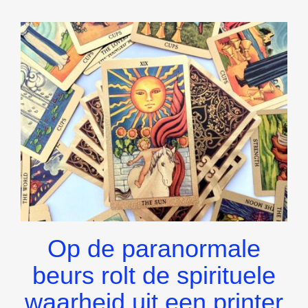
Op de paranormale
beurs rolt de spirituele
waarheid uit een printer