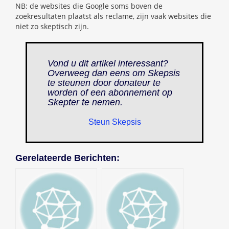
NB: de websites die Google soms boven de
zoekresultaten plaatst als reclame, zijn vaak websites die
niet zo skeptisch zijn.
Vond u dit artikel interessant?
Overweeg dan eens om Skepsis
te steunen door donateur te
worden of een abonnement op
Skepter
te nemen.
Steun Skepsis
Gerelateerde Berichten: