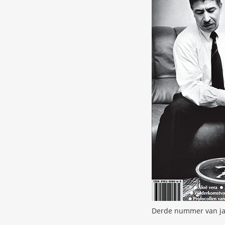
Derde nummer van ja