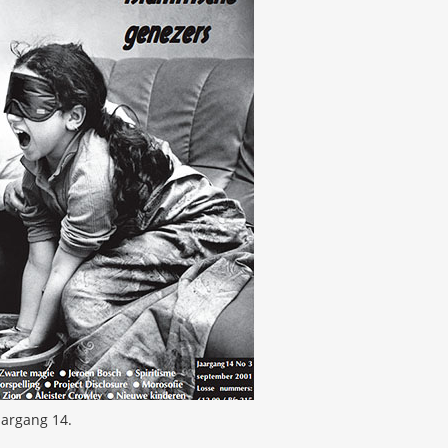
argang 14.