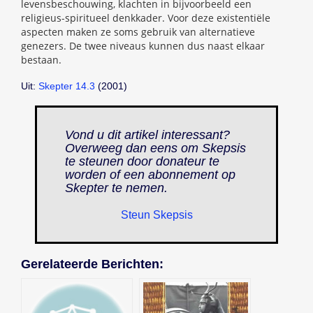
levensbeschouwing, klachten in bijvoorbeeld een
religieus-spiritueel denkkader. Voor deze existentiële
aspecten maken ze soms gebruik van alternatieve
genezers. De twee niveaus kunnen dus naast elkaar
bestaan.
Uit:
Skepter 14.3
(2001)
Vond u dit artikel interessant?
Overweeg dan eens om Skepsis
te steunen door donateur te
worden of een abonnement op
Skepter
te nemen.
Steun Skepsis
Gerelateerde Berichten: