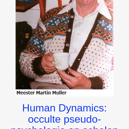
Human Dynamics:
occulte pseudo-