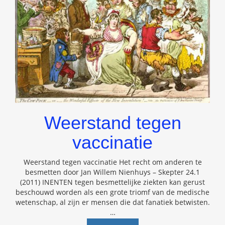
Weerstand tegen
vaccinatie
Weerstand tegen vaccinatie Het recht om anderen te
besmetten door Jan Willem Nienhuys – Skepter 24.1
(2011) INENTEN tegen besmettelijke ziekten kan gerust
beschouwd worden als een grote triomf van de medische
wetenschap, al zijn er mensen die dat fanatiek betwisten.
…