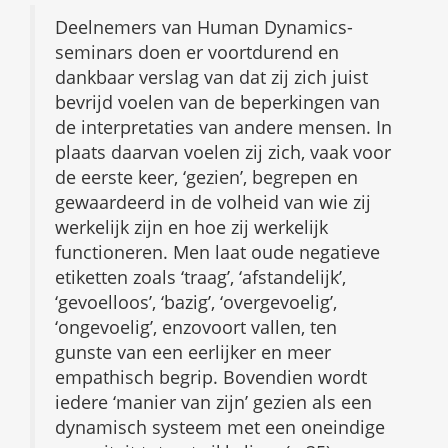
Deelnemers van Human Dynamics-
seminars doen er voortdurend en
dankbaar verslag van dat zij zich juist
bevrijd voelen van de beperkingen van
de interpretaties van andere mensen. In
plaats daarvan voelen zij zich, vaak voor
de eerste keer, ‘gezien’, begrepen en
gewaardeerd in de volheid van wie zij
werkelijk zijn en hoe zij werkelijk
functioneren. Men laat oude negatieve
etiketten zoals ‘traag’, ‘afstandelijk’,
‘gevoelloos’, ‘bazig’, ‘overgevoelig’,
‘ongevoelig’, enzovoort vallen, ten
gunste van een eerlijker en meer
empathisch begrip. Bovendien wordt
iedere ‘manier van zijn’ gezien als een
dynamisch systeem met een oneindige