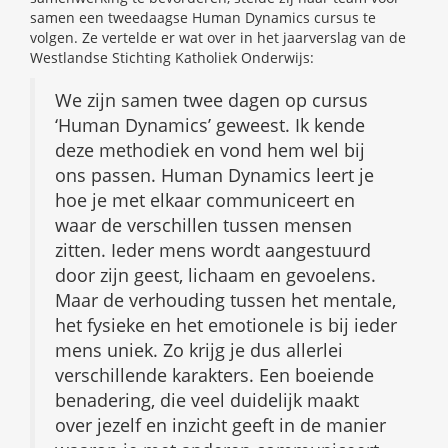
samen een tweedaagse Human Dynamics cursus te
volgen. Ze vertelde er wat over in het jaarverslag van de
Westlandse Stichting Katholiek Onderwijs:
We zijn samen twee dagen op cursus
‘Human Dynamics’ geweest. Ik kende
deze methodiek en vond hem wel bij
ons passen. Human Dynamics leert je
hoe je met elkaar communiceert en
waar de verschillen tussen mensen
zitten. Ieder mens wordt aangestuurd
door zijn geest, lichaam en gevoelens.
Maar de verhouding tussen het mentale,
het fysieke en het emotionele is bij ieder
mens uniek. Zo krijg je dus allerlei
verschillende karakters. Een boeiende
benadering, die veel duidelijk maakt
over jezelf en inzicht geeft in de manier