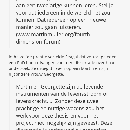
aan een tweejarige kunnen leren. Stel je
voor dat iedereen in de wereld het zou
kunnen. Dat iedereen op een nieuwe
manier zou gaan luisteren.
(www.martinmuller.org/fourth-
dimension-forum)
In hetzelfde praatje vertelde Seagal dat ze kort geleden
een PhD had ontvangen voor een dissertatie over haar
onderzoek. Ze droeg dit werk op aan Martin en zijn
bijzondere vrouw Georgette.
Martin en Georgette zijn de levende
instrumenten van de levensstroom of
levenskracht. … Zonder deze twee
prachtige en nuttige wezens zou het
werk voor deze thesis en voor het
project niet mogelijk zijn geweest. Deze
dissertatie is rechtstreeks verbonden