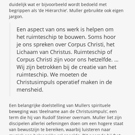
duidelijk wat er bijvoorbeeld wordt bedoeld met
begrippen als ‘de Hiërarchie’. Muller gebruikte ook eigen
jargon.
Een aspect van ons werk is helpen om
het ruimteschip te bouwen. Soms hoor
je ons spreken over Corpus Christi, het
Lichaam van Christus. Ruimteschip of
Corpus Christi zijn voor ons hetzelfde. …
Wij zijn betrokken bij de creatie van het
ruimteschip. We moeten de
Christusimpuls operatief maken in de
mensheid.
Een belangrijke doelstelling van Mullers spirituele
beweging was ‘deelname aan de Christusimpuls’, een
term die hij van Rudolf Steiner overnam. Muller liet zijn
discipelen allerlei oefeningen doen om een hogere staat
van bewustzijn te bereiken, waarbij luisteren naar