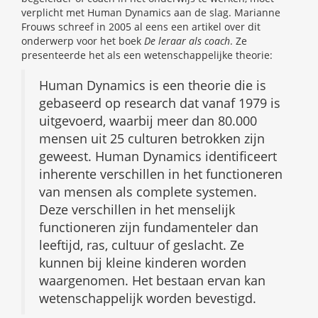
verplicht met Human Dynamics aan de slag. Marianne
Frouws schreef in 2005 al eens een artikel over dit
onderwerp voor het boek
De leraar als coach
. Ze
presenteerde het als een wetenschappelijke theorie:
Human Dynamics is een theorie die is
gebaseerd op research dat vanaf 1979 is
uitgevoerd, waarbij meer dan 80.000
mensen uit 25 culturen betrokken zijn
geweest. Human Dynamics identificeert
inherente verschillen in het functioneren
van mensen als complete systemen.
Deze verschillen in het menselijk
functioneren zijn fundamenteler dan
leeftijd, ras, cultuur of geslacht. Ze
kunnen bij kleine kinderen worden
waargenomen. Het bestaan ervan kan
wetenschappelijk worden bevestigd.