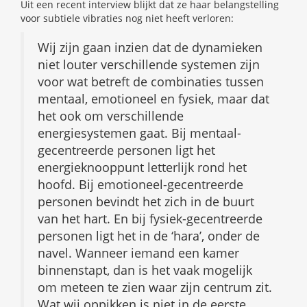
Uit een recent interview blijkt dat ze haar belangstelling
voor subtiele vibraties nog niet heeft verloren:
Wij zijn gaan inzien dat de dynamieken
niet louter verschillende systemen zijn
voor wat betreft de combinaties tussen
mentaal, emotioneel en fysiek, maar dat
het ook om verschillende
energiesystemen gaat. Bij mentaal-
gecentreerde personen ligt het
energieknooppunt letterlijk rond het
hoofd. Bij emotioneel-gecentreerde
personen bevindt het zich in de buurt
van het hart. En bij fysiek-gecentreerde
personen ligt het in de ‘hara’, onder de
navel. Wanneer iemand een kamer
binnenstapt, dan is het vaak mogelijk
om meteen te zien waar zijn centrum zit.
Wat wij oppikken is niet in de eerste