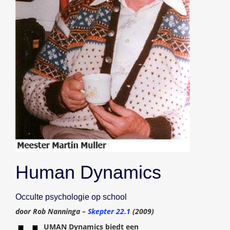
Human Dynamics
Occulte psychologie op school
door Rob Nanninga –
Skepter 22.1
(2009)
UMAN Dynamics biedt een