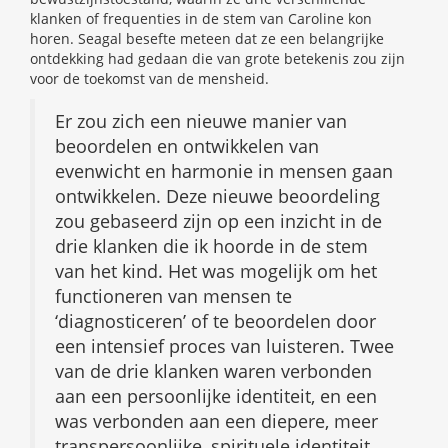
klanken of frequenties in de stem van Caroline kon
horen. Seagal besefte meteen dat ze een belangrijke
ontdekking had gedaan die van grote betekenis zou zijn
voor de toekomst van de mensheid.
Er zou zich een nieuwe manier van
beoordelen en ontwikkelen van
evenwicht en harmonie in mensen gaan
ontwikkelen. Deze nieuwe beoordeling
zou gebaseerd zijn op een inzicht in de
drie klanken die ik hoorde in de stem
van het kind. Het was mogelijk om het
functioneren van mensen te
‘diagnosticeren’ of te beoordelen door
een intensief proces van luisteren. Twee
van de drie klanken waren verbonden
aan een persoonlijke identiteit, en een
was verbonden aan een diepere, meer
transpersoonlijke, spirituele identiteit.