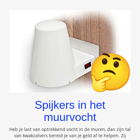
Spijkers in het
muurvocht
Heb je last van optrekkend vocht in de muren, dan zijn tal
van kwakzalvers bereid je van je geld af te helpen. Zij