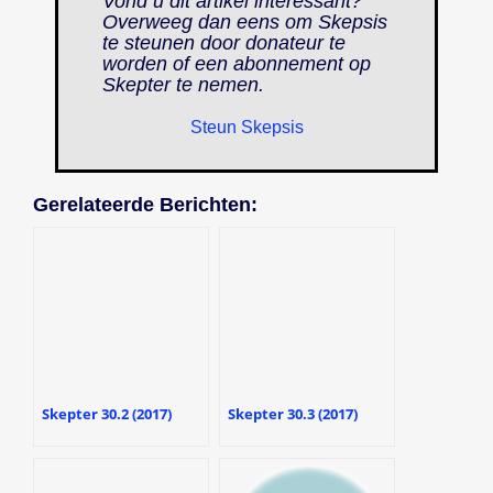
Vond u dit artikel interessant?
Overweeg dan eens om Skepsis
te steunen door donateur te
worden of een abonnement op
Skepter
te nemen.
Steun Skepsis
Gerelateerde Berichten:
Skepter 30.2 (2017)
Skepter 30.3 (2017)