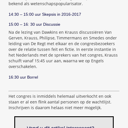
bekend als wetenschapspopularisator.
14:30 – 15:00 uur Skepsis in 2016-2017
15:00 – 16: 30 uur Discussie
Na de lezing van Dawkins en Krauss discussiëren Van
Gerven, Krauss, Philipse, Timmermans en Smedes onder
leiding van De Regt met elkaar en de congresbezoekers
over de relatie tussen feit en fictie. In eerste instantie in
het Nederlands met de sprekers van het congres, Krauss
schuift vanaf 15:45 uur aan, waarna we op Engels
overschakelen.
16:30 uur Borrel
Het congres is inmiddels helemaal uitverkocht en ook
staan er al een flink aantal personen op de wachtlijst.
Inschrijven is daarom helaas niet meer mogelijk.