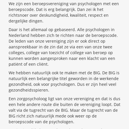
We zijn een beroepsvereniging van psychologen met een
beroepscode. Dat is erg belangrijk. Dan zei ik het
richtsnoer over deskundigheid, kwaliteit, respect en
dergelijke dingen.
Daar is het allemaal op gebaseerd. Alle psychologen in
Nederland hebben zich te richten naar de beroepscode.
De leden van onze vereniging zijn er ook direct op
aanspreekbaar in de zin dat ze via een van onze twee
colleges, college van toezicht of college van beroep op
kunnen worden aangesproken naar een klacht van een
patiënt of een cliënt.
We hebben natuurlijk ook te maken met de BIG. De BIG is
natuurlijk een belangrijke titel geworden in de werkende
gezondheid, ook voor psychologen. Dus er zijn heel veel
gezondheidsspieren.
Een zorgpsycholoog ligt van onze vereniging en dat is dus
een hele andere route die buiten de vereniging loopt. Dat
valt via de tugrecht van de BIG. Maar de tugrecht van de
BIG richt zich natuurlijk mede ook weer op de
beroepscode van de psychologen.