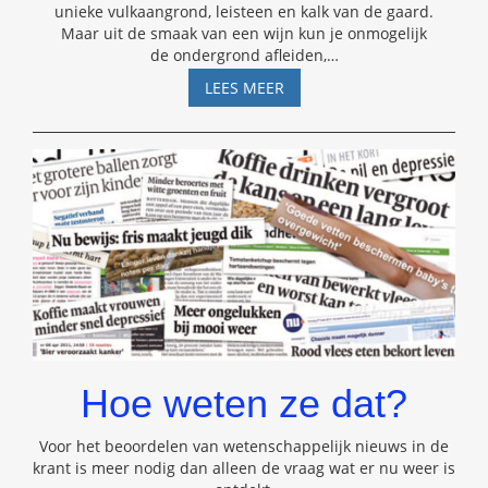
unieke vulkaangrond, leisteen en kalk van de gaard.
Maar uit de smaak van een wijn kun je onmogelijk
de ondergrond afleiden,
…
GRONDSMAAK
LEES MEER
Hoe weten ze dat?
Voor het beoordelen van wetenschappelijk nieuws in de
krant is meer nodig dan alleen de vraag wat er nu weer is