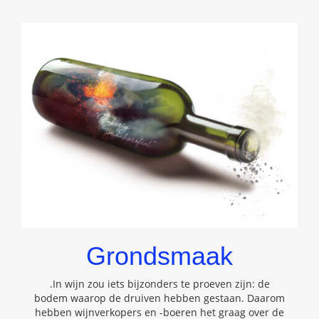
Grondsmaak
.In wijn zou iets bijzonders te proeven zijn: de
bodem waarop de druiven hebben gestaan. Daarom
hebben wijnverkopers en -boeren het graag over de