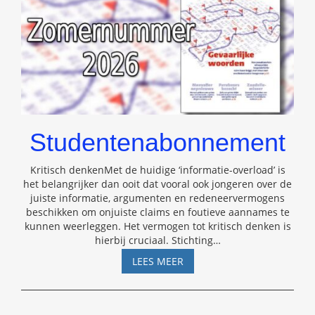
Studentenabonnement
Kritisch denkenMet de huidige ‘informatie-overload’ is
het belangrijker dan ooit dat vooral ook jongeren over de
juiste informatie, argumenten en redeneervermogens
beschikken om onjuiste claims en foutieve aannames te
kunnen weerleggen. Het vermogen tot kritisch denken is
hierbij cruciaal. Stichting
…
STUDENTENABONNEMENT
LEES MEER