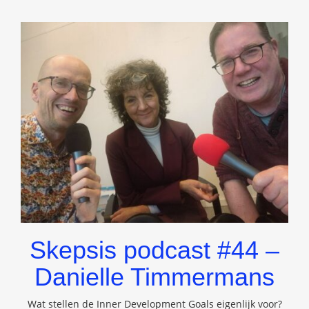
Skepsis podcast #44 –
Danielle Timmermans
Wat stellen de Inner Development Goals eigenlijk voor?