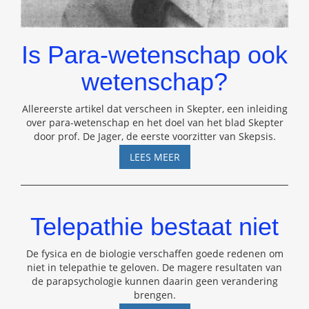
Is Para-wetenschap ook
wetenschap?
Allereerste artikel dat verscheen in Skepter, een inleiding
over para-wetenschap en het doel van het blad Skepter
door prof. De Jager, de eerste voorzitter van Skepsis.
IS
LEES MEER
PARA-
WETENSCHAP
OOK
WETENSCHAP?
Telepathie bestaat niet
De fysica en de biologie verschaffen goede redenen om
niet in telepathie te geloven. De magere resultaten van
de parapsychologie kunnen daarin geen verandering
brengen.