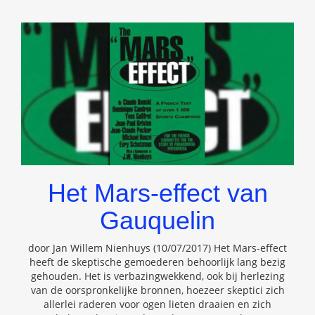
Het Mars-effect van
Gauquelin
door Jan Willem Nienhuys (10/07/2017) Het Mars-effect
heeft de skeptische gemoederen behoorlijk lang bezig
gehouden. Het is verbazingwekkend, ook bij herlezing
van de oorspronkelijke bronnen, hoezeer skeptici zich
allerlei raderen voor ogen lieten draaien en zich