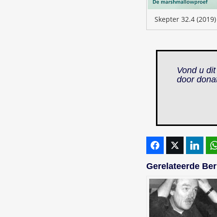
Skepter 32.4 (2019)
Vond u dit
door dona
Gerelateerde Ber