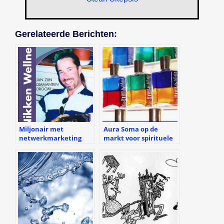
Gerelateerde Berichten:
Miljonair met
Aura Soma op de
netwerkmarketing
markt voor spirituele
voor Nikken?
producten