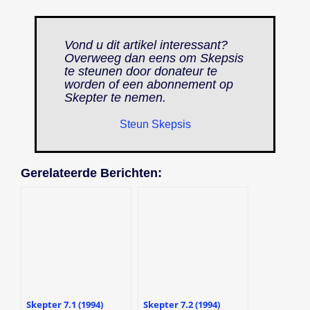
Vond u dit artikel interessant?
Overweeg dan eens om Skepsis
te steunen door donateur te
worden of een abonnement op
Skepter
te nemen.
Steun Skepsis
Gerelateerde Berichten:
Skepter 7.1 (1994)
Skepter 7.2 (1994)