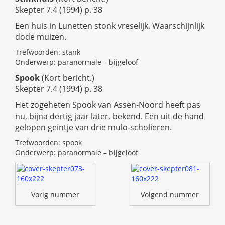
Skepter 7.4 (1994) p. 38
Een huis in Lunetten stonk vreselijk. Waarschijnlijk
dode muizen.
Trefwoorden: stank
Onderwerp: paranormale – bijgeloof
Spook
(Kort bericht.)
Skepter 7.4 (1994) p. 38
Het zogeheten Spook van Assen-Noord heeft pas
nu, bijna dertig jaar later, bekend. Een uit de hand
gelopen geintje van drie mulo-scholieren.
Trefwoorden: spook
Onderwerp: paranormale – bijgeloof
Vorig nummer
Volgend nummer