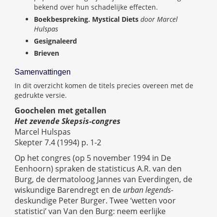
bekend over hun schadelijke effecten.
Boekbespreking. Mystical Diets
door Marcel
Hulspas
Gesignaleerd
Brieven
Samenvattingen
In dit overzicht komen de titels precies overeen met de
gedrukte versie.
Goochelen met getallen
Het zevende Skepsis-congres
Marcel Hulspas
Skepter 7.4 (1994) p. 1-2
Op het congres (op 5 november 1994 in De
Eenhoorn) spraken de statisticus A.R. van den
Burg, de dermatoloog Jannes van Everdingen, de
wiskundige Barendregt en de
urban legends-
deskundige Peter Burger. Twee ‘wetten voor
statistici’ van Van den Burg: neem eerlijke