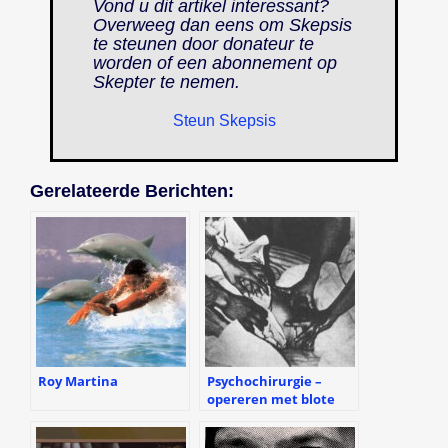
Vond u dit artikel interessant?
Overweeg dan eens om Skepsis
te steunen door donateur te
worden of een abonnement op
Skepter
te nemen.
Steun Skepsis
Gerelateerde Berichten:
Roy Martina
Psychochirurgie –
opereren met blote
handen