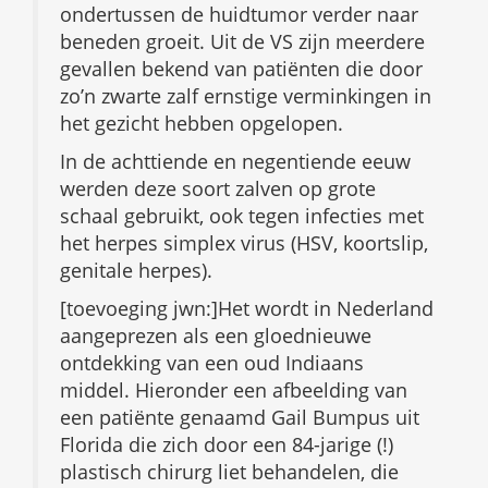
ondertussen de huidtumor verder naar
beneden groeit. Uit de VS zijn meerdere
gevallen bekend van patiënten die door
zo’n zwarte zalf ernstige verminkingen in
het gezicht hebben opgelopen.
In de achttiende en negentiende eeuw
werden deze soort zalven op grote
schaal gebruikt, ook tegen infecties met
het herpes simplex virus (HSV, koortslip,
genitale herpes).
[toevoeging jwn:]Het wordt in Nederland
aangeprezen als een gloednieuwe
ontdekking van een oud Indiaans
middel. Hieronder een afbeelding van
een patiënte genaamd Gail Bumpus uit
Florida die zich door een 84-jarige (!)
plastisch chirurg liet behandelen, die