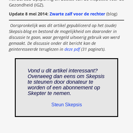
Gezondheid (IGZ).
Update 8 mei 2014:
Zwarte zalf voor de rechter
(blog)
Oorspronkelijk was dit artikel gepubliceerd op het (oude)
Skepsis-blog en bestond de mogelijkheid om daaronder in
discussie te gaan, waar geregeld uitvoerig gebruik van werd
gemaakt. De discussie onder dit bericht kan de
geïnteresseerde teruglezen in
deze pdf
(31 pagina’s).
Vond u dit artikel interessant?
Overweeg dan eens om Skepsis
te steunen door donateur te
worden of een abonnement op
Skepter
te nemen.
Steun Skepsis