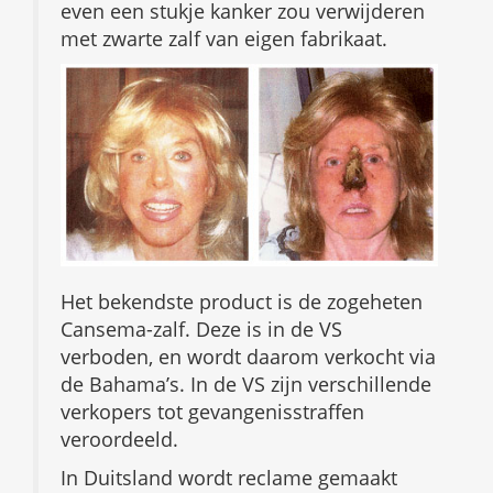
even een stukje kanker zou verwijderen
met zwarte zalf van eigen fabrikaat.
Het bekendste product is de zogeheten
Cansema-zalf. Deze is in de VS
verboden, en wordt daarom verkocht via
de Bahama’s. In de VS zijn verschillende
verkopers tot gevangenisstraffen
veroordeeld.
In Duitsland wordt reclame gemaakt