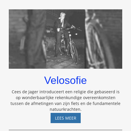
Velosofie
Cees de Jager introduceert een religie die gebaseerd is
op wonderbaarlijke rekenkundige overeenkomsten
tussen de afmetingen van zijn fiets en de fundamentele
natuurkrachten.
VELOSOFIE
LEES MEER