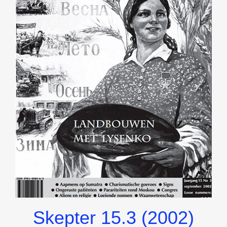
Skepter 15.3 (2002)