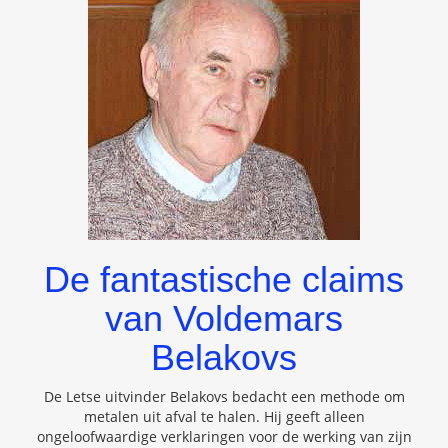
De fantastische claims
van Voldemars
Belakovs
De Letse uitvinder Belakovs bedacht een methode om
metalen uit afval te halen. Hij geeft alleen
ongeloofwaardige verklaringen voor de werking van zijn