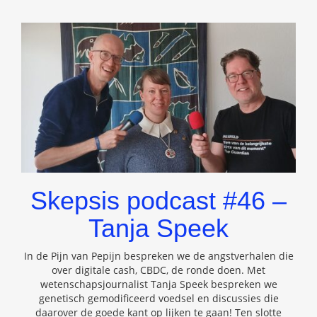
Skepsis podcast #46 –
Tanja Speek
In de Pijn van Pepijn bespreken we de angstverhalen die
over digitale cash, CBDC, de ronde doen. Met
wetenschapsjournalist Tanja Speek bespreken we
genetisch gemodificeerd voedsel en discussies die
daarover de goede kant op lijken te gaan! Ten slotte