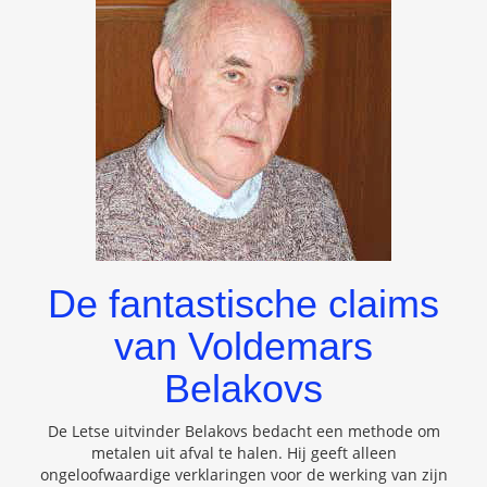
De fantastische claims
van Voldemars
Belakovs
De Letse uitvinder Belakovs bedacht een methode om
metalen uit afval te halen. Hij geeft alleen
ongeloofwaardige verklaringen voor de werking van zijn