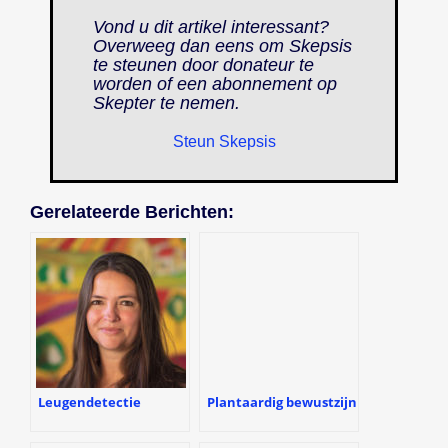
Vond u dit artikel interessant?
Overweeg dan eens om Skepsis
te steunen door donateur te
worden of een abonnement op
Skepter
te nemen.
Steun Skepsis
Gerelateerde Berichten:
Leugendetectie
Plantaardig bewustzijn