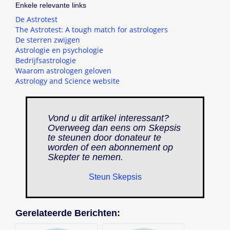
Enkele relevante links
De Astrotest
The Astrotest: A tough match for astrologers
De sterren zwijgen
Astrologie en psychologie
Bedrijfsastrologie
Waarom astrologen geloven
Astrology and Science website
Vond u dit artikel interessant?
Overweeg dan eens om Skepsis
te steunen door donateur te
worden of een abonnement op
Skepter
te nemen.
Steun Skepsis
Gerelateerde Berichten: