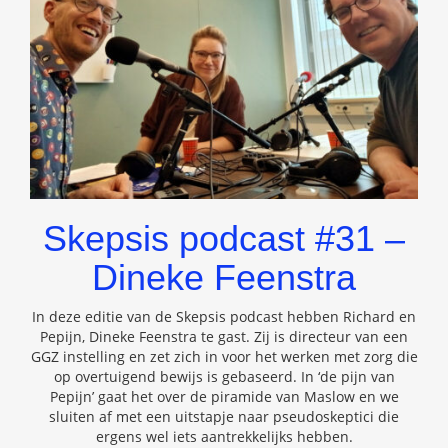
Skepsis podcast #31 –
Dineke Feenstra
In deze editie van de Skepsis podcast hebben Richard en
Pepijn, Dineke Feenstra te gast. Zij is directeur van een
GGZ instelling en zet zich in voor het werken met zorg die
op overtuigend bewijs is gebaseerd. In ‘de pijn van
Pepijn’ gaat het over de piramide van Maslow en we
sluiten af met een uitstapje naar pseudoskeptici die
ergens wel iets aantrekkelijks hebben.