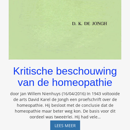
Kritische beschouwing
van de homeopathie
door Jan Willem Nienhuys (16/04/2016) In 1943 voltooide
de arts David Karel de Jongh een proefschrift over de
homeopathie. Hij besloot met de conclusie dat de
homeopathie maar beter weg kon. De basis voor dit
oordeel was tweeërlei. Hij had vele
…
KRITISCHE
LEES MEER