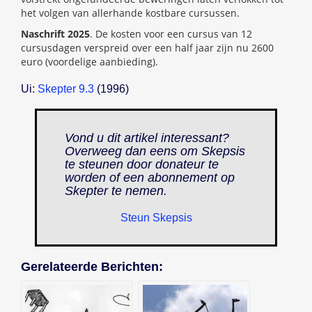
het volgen van allerhande kostbare cursussen.
Naschrift 2025
. De kosten voor een cursus van 12
cursusdagen verspreid over een half jaar zijn nu 2600
euro (voordelige aanbieding).
Ui:
Skepter 9.3
(1996)
Vond u dit artikel interessant?
Overweeg dan eens om Skepsis
te steunen door donateur te
worden of een abonnement op
Skepter
te nemen.
Steun Skepsis
Gerelateerde Berichten: