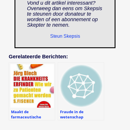
Vond u dit artikel interessant?
Overweeg dan eens om Skepsis
te steunen door donateur te
worden of een abonnement op
Skepter
te nemen.
Steun Skepsis
Gerelateerde Berichten:
Maakt de
Fraude in de
farmaceutische
wetenschap
industrie ons ziek?