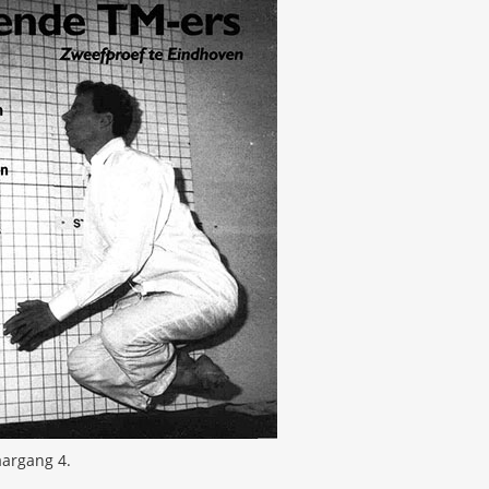
argang 4.