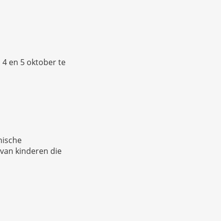
4 en 5 oktober te
nische
van kinderen die