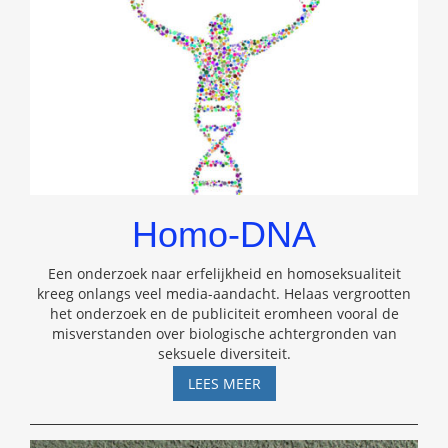
Homo-DNA
Een onderzoek naar erfelijkheid en homoseksualiteit
kreeg onlangs veel media-aandacht. Helaas vergrootten
het onderzoek en de publiciteit eromheen vooral de
misverstanden over biologische achtergronden van
seksuele diversiteit.
HOMO-
LEES MEER
DNA