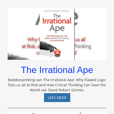
The Irrational Ape
Boekbespreking van The Irrational Ape: Why Flawed Logic
Puts us all at Risk and How Critical Thinking Can Save the
World van David Robert Grimes.
THE
LEES MEER
IRRATIONAL
APE