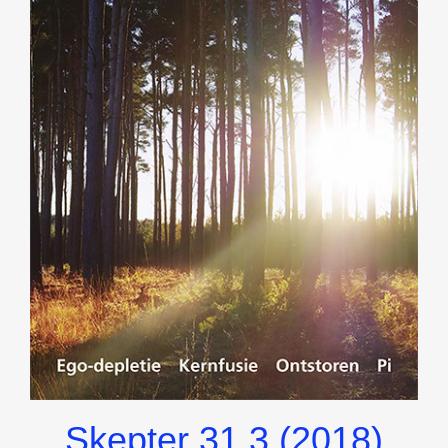
Skepter 31.3 (2018)