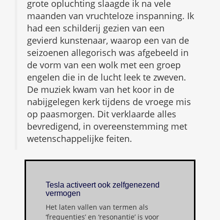
grote opluchting slaagde ik na vele
maanden van vruchteloze inspanning. Ik
had een schilderij gezien van een
gevierd kunstenaar, waarop een van de
seizoenen allegorisch was afgebeeld in
de vorm van een wolk met een groep
engelen die in de lucht leek te zweven.
De muziek kwam van het koor in de
nabijgelegen kerk tijdens de vroege mis
op paasmorgen. Dit verklaarde alles
bevredigend, in overeenstemming met
wetenschappelijke feiten.
Tesla activeert ook zelfgenezend
vermogen
Het laten vallen van termen als
‘frequenties’ en ‘resonantie’ is voor