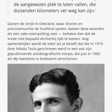
de aangewezen plek te laten vallen, die
duizenden kilometers ver weg kan zijn.’
Gezien de strijd in Oekraïne, waar drones en
precisiemunitie de hoofdrol spelen, komen deze woorden
als een rake voorspelling over — behalve dan dat de
vrede niet bepaald dichterbij lijkt te komen. Nog
opmerkelijker wordt de tekst als je beseft dat die in 1919
door Nikola Tesla geschreven werd in een van zijn
gepubliceerde autobiografische essays, die pas in 1983
als
My inventions
in boekvorm verschenen.