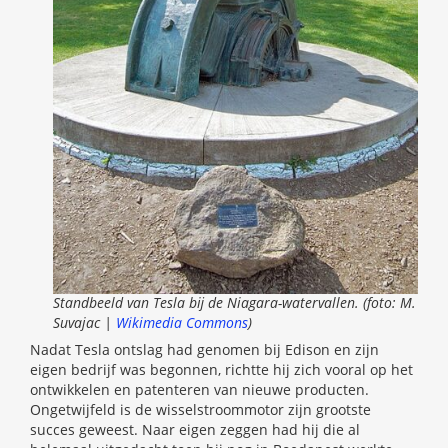
Standbeeld van Tesla bĳ de Niagara-watervallen. (foto: M.
Suvajac |
Wikimedia Commons
)
Nadat Tesla ontslag had genomen bij Edison en zijn
eigen bedrijf was begonnen, richtte hij zich vooral op het
ontwikkelen en patenteren van nieuwe producten.
Ongetwijfeld is de wisselstroommotor zijn grootste
succes geweest. Naar eigen zeggen had hij die al