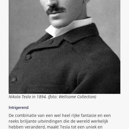
Nikola Tesla in 1894. (foto: Wellcome Collection)
Intrigerend
De combinatie van een wel heel rijke fantasie en een
reeks briljante uitvindingen die de wereld werkelijk
hebben veranderd, maakt Tesla tot een uniek en