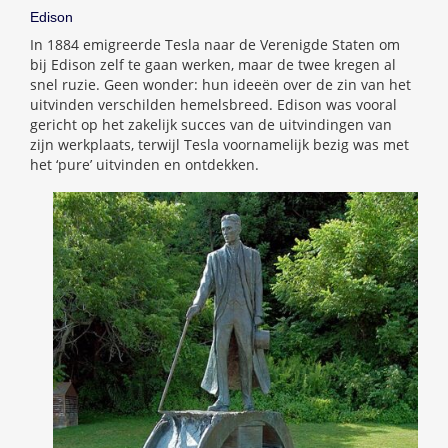
Edison
In 1884 emigreerde Tesla naar de Verenigde Staten om
bij Edison zelf te gaan werken, maar de twee kregen al
snel ruzie. Geen wonder: hun ideeën over de zin van het
uitvinden verschilden hemelsbreed. Edison was vooral
gericht op het zakelijk succes van de uitvindingen van
zijn werkplaats, terwijl Tesla voornamelijk bezig was met
het ‘pure’ uitvinden en ontdekken.