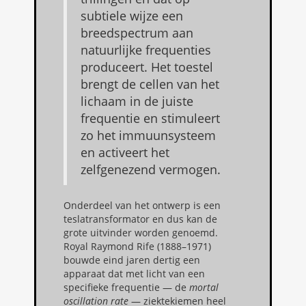
subtiele wijze een
breedspectrum aan
natuurlijke frequenties
produceert. Het toestel
brengt de cellen van het
lichaam in de juiste
frequentie en stimuleert
zo het immuunsysteem
en activeert het
zelfgenezend vermogen.
Onderdeel van het ontwerp is een
teslatransformator en dus kan de
grote uitvinder worden genoemd.
Royal Raymond Rife (1888–1971)
bouwde eind jaren dertig een
apparaat dat met licht van een
specifieke frequentie — de
mortal
oscillation rate
— ziektekiemen heel