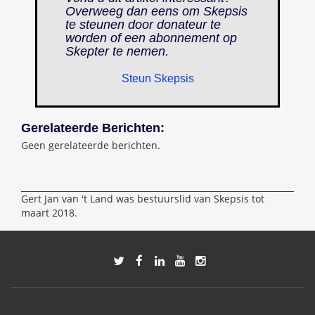
Overweeg dan eens om Skepsis
te steunen door donateur te
worden of een abonnement op
Skepter
te nemen.
Steun Skepsis
Gerelateerde Berichten:
Geen gerelateerde berichten.
Gert Jan van 't Land was bestuurslid van Skepsis tot
maart 2018.