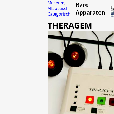
Museum
,
Rare
Alfabetisch
,
Apparaten
Categorisch
THERAGEM