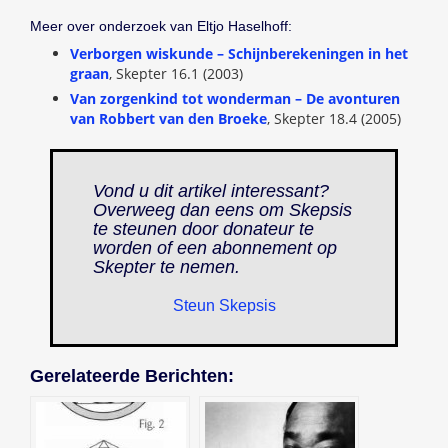
Meer over onderzoek van Eltjo Haselhoff:
Verborgen wiskunde – Schijnberekeningen in het
graan
, Skepter 16.1 (2003)
Van zorgenkind tot wonderman – De avonturen
van Robbert van den Broeke
, Skepter 18.4 (2005)
Vond u dit artikel interessant?
Overweeg dan eens om Skepsis
te steunen door donateur te
worden of een abonnement op
Skepter
te nemen.
Steun Skepsis
Gerelateerde Berichten: