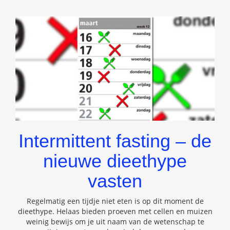
Intermittent fasting – de
nieuwe dieethype
vasten
Regelmatig een tijdje niet eten is op dit moment de
dieethype. Helaas bieden proeven met cellen en muizen
weinig bewijs om je uit naam van de wetenschap te