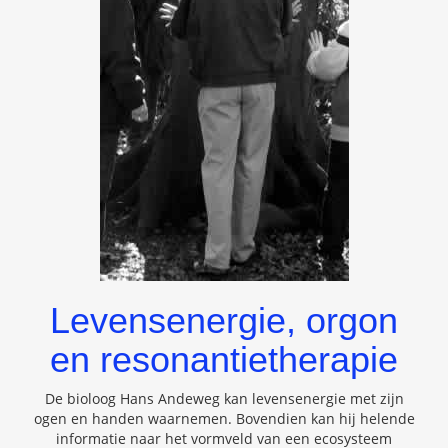
Levensenergie, orgon
en resonantietherapie
De bioloog Hans Andeweg kan levensenergie met zijn
ogen en handen waarnemen. Bovendien kan hij helende
informatie naar het vormveld van een ecosysteem