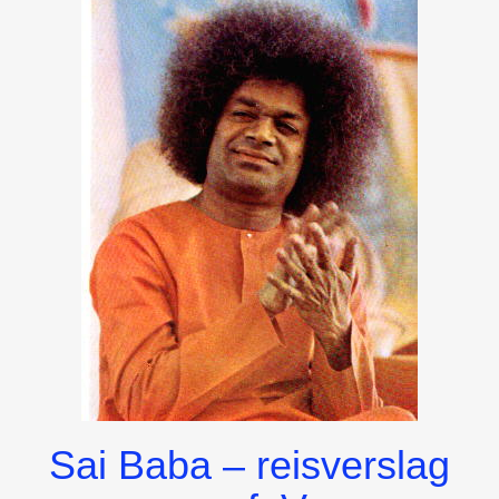
GESTELD
Sai Baba – reisverslag