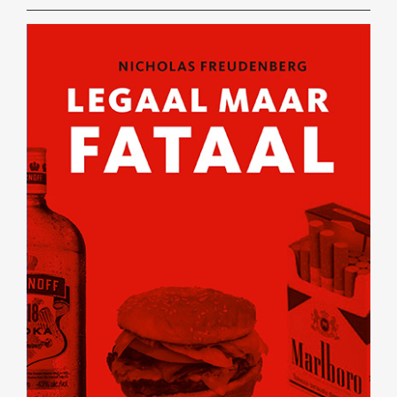
BLOEDDRUK