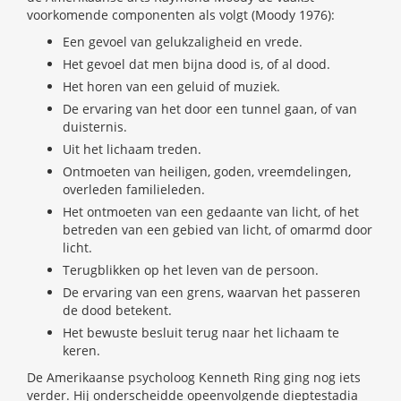
voorkomende componenten als volgt (Moody 1976):
Een gevoel van gelukzaligheid en vrede.
Het gevoel dat men bijna dood is, of al dood.
Het horen van een geluid of muziek.
De ervaring van het door een tunnel gaan, of van
duisternis.
Uit het lichaam treden.
Ontmoeten van heiligen, goden, vreemdelingen,
overleden familieleden.
Het ontmoeten van een gedaante van licht, of het
betreden van een gebied van licht, of omarmd door
licht.
Terugblikken op het leven van de persoon.
De ervaring van een grens, waarvan het passeren
de dood betekent.
Het bewuste besluit terug naar het lichaam te
keren.
De Amerikaanse psycholoog Kenneth Ring ging nog iets
verder. Hij onderscheidde opeenvolgende dieptestadia